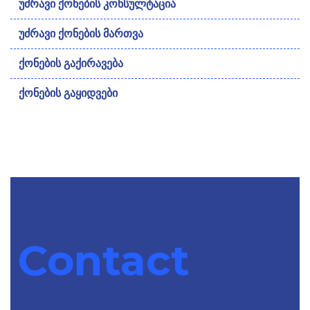
უძრავი ქონების კონსულტაცია
უძრავი ქონების მართვა
ქონების გაქირავება
ქონების გაყიდვები
Contact