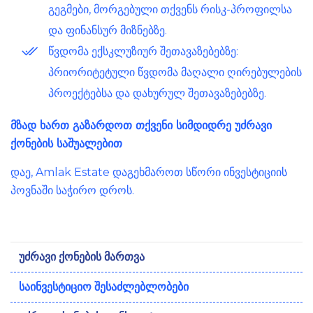
გეგმები, მორგებული თქვენს რისკ-პროფილსა
და ფინანსურ მიზნებზე.
წვდომა ექსკლუზიურ შეთავაზებებზე:
პრიორიტეტული წვდომა მაღალი ღირებულების
პროექტებსა და დახურულ შეთავაზებებზე.
მზად ხართ გაზარდოთ თქვენი სიმდიდრე უძრავი
ქონების საშუალებით
დაე, Amlak Estate დაგეხმაროთ სწორი ინვესტიციის
პოვნაში საჭირო დროს.
უძრავი ქონების მართვა
საინვესტიციო შესაძლებლობები