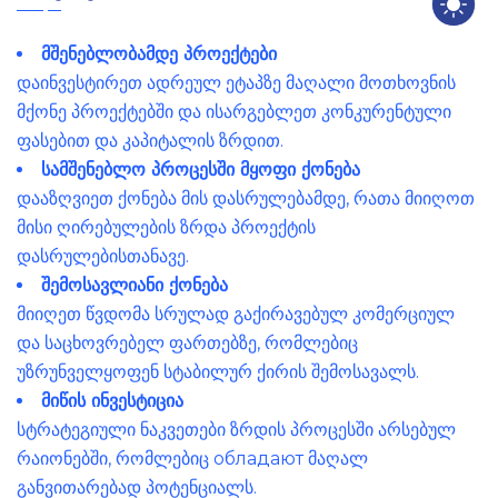
მშენებლობამდე პროექტები
დაინვესტირეთ ადრეულ ეტაპზე მაღალი მოთხოვნის
მქონე პროექტებში და ისარგებლეთ კონკურენტული
ფასებით და კაპიტალის ზრდით.
სამშენებლო პროცესში მყოფი ქონება
დააზღვიეთ ქონება მის დასრულებამდე, რათა მიიღოთ
მისი ღირებულების ზრდა პროექტის
დასრულებისთანავე.
შემოსავლიანი ქონება
მიიღეთ წვდომა სრულად გაქირავებულ კომერციულ
და საცხოვრებელ ფართებზე, რომლებიც
უზრუნველყოფენ სტაბილურ ქირის შემოსავალს.
მიწის ინვესტიცია
სტრატეგიული ნაკვეთები ზრდის პროცესში არსებულ
რაიონებში, რომლებიც обладают მაღალ
განვითარებად პოტენციალს.