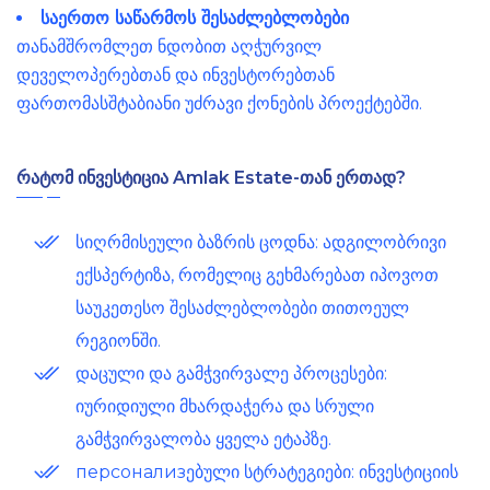
საერთო საწარმოს შესაძლებლობები
თანამშრომლეთ ნდობით აღჭურვილ
დეველოპერებთან და ინვესტორებთან
ფართომასშტაბიანი უძრავი ქონების პროექტებში.
რატომ ინვესტიცია Amlak Estate-თან ერთად?
სიღრმისეული ბაზრის ცოდნა: ადგილობრივი
ექსპერტიზა, რომელიც გეხმარებათ იპოვოთ
საუკეთესო შესაძლებლობები თითოეულ
რეგიონში.
დაცული და გამჭვირვალე პროცესები:
იურიდიული მხარდაჭერა და სრული
გამჭვირვალობა ყველა ეტაპზე.
персонализებული სტრატეგიები: ინვესტიციის